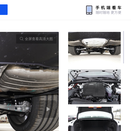
全屏查看高清大图