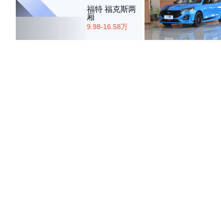
福特 福克斯两
厢
9.98-16.58万