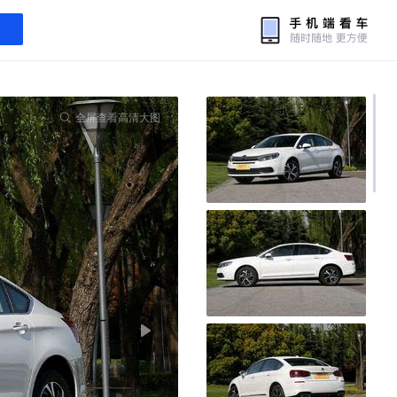
全屏查看高清大图