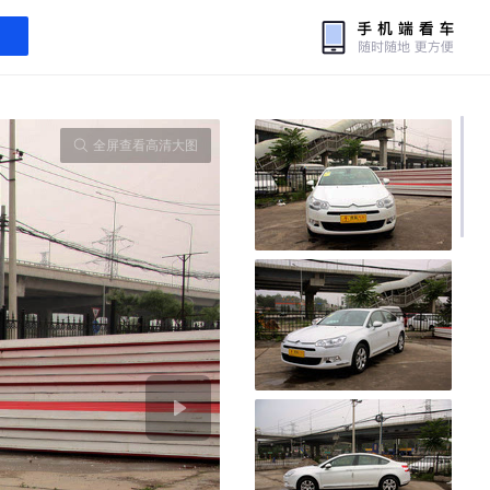
全屏查看高清大图