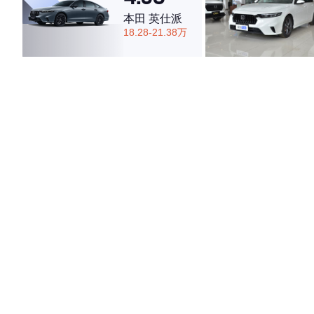
本田 英仕派
18.28-21.38万