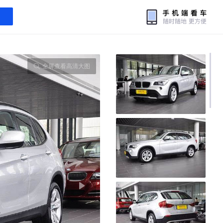
全屏查看高清大图