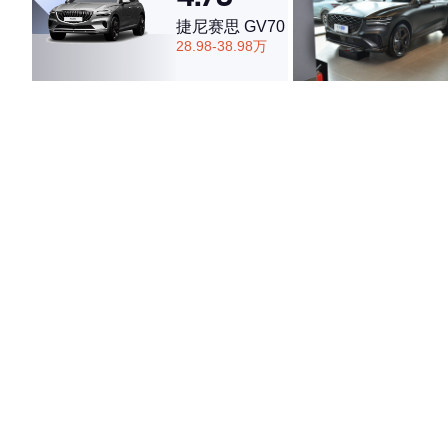
捷尼赛思 GV70
28.98-38.98万