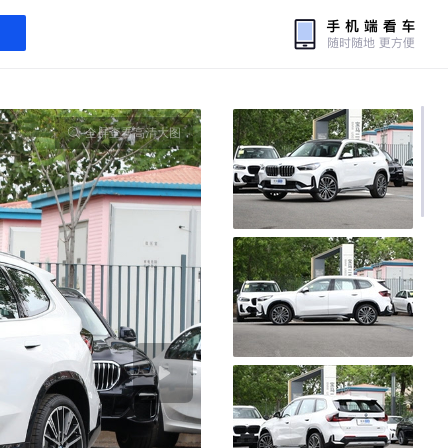
全屏查看高清大图