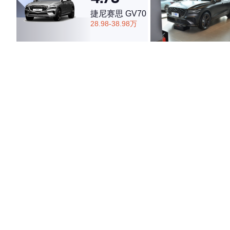
捷尼赛思 GV70
28.98-38.98万