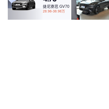
捷尼赛思 GV70
28.98-38.98万