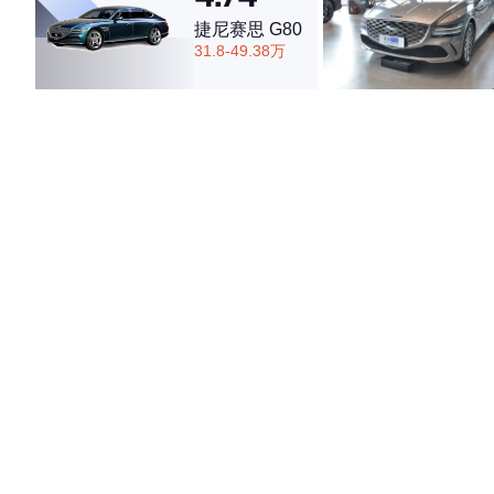
捷尼赛思 G80
31.8-49.38万