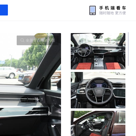
全屏查看高清大图