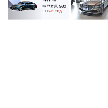
捷尼赛思 G80
31.8-49.38万