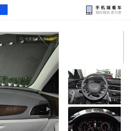
全屏查看高清大图