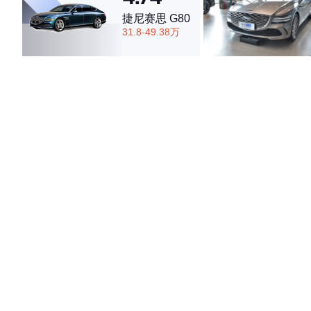
捷尼赛思 G80
31.8-49.38万