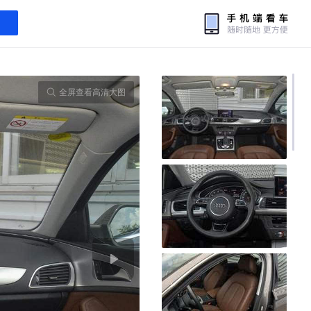
全屏查看高清大图