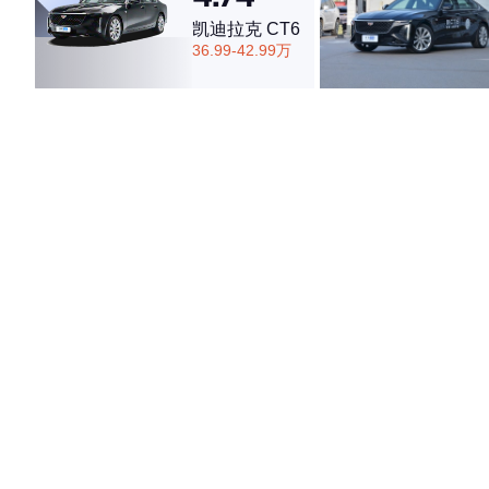
凯迪拉克 CT6
36.99-42.99万