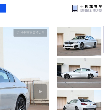
全屏查看高清大图