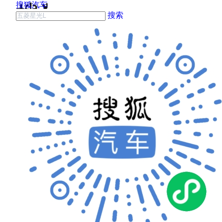
搜狐汽车
搜索