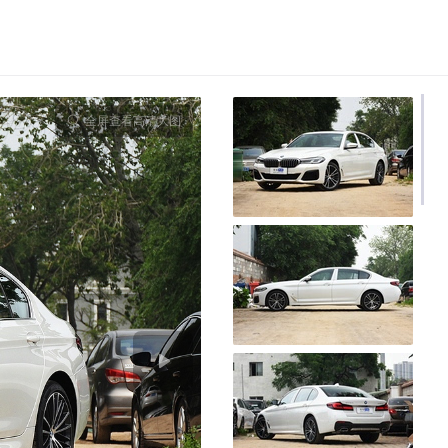
全屏查看高清大图