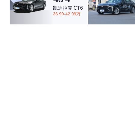
凯迪拉克 CT6
36.99-42.99万