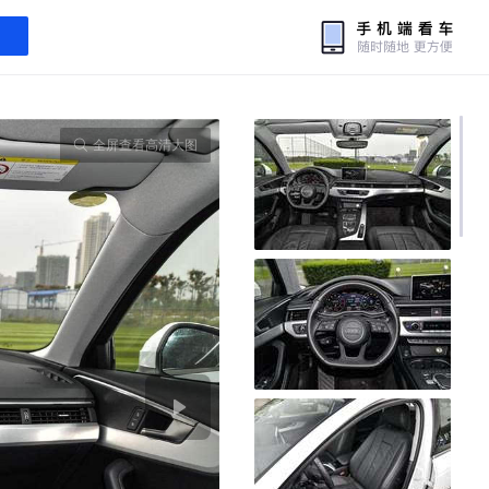
全屏查看高清大图