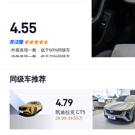
感型
4.55
·外观表现一般，低于60%同级车
·内饰表现一般，低于70%同级车
·空间表现一般，低于63%同级车
同级车推荐
4.79
凯迪拉克 CT5
28.99-34.59万