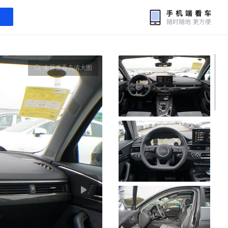
全屏查看高清大图