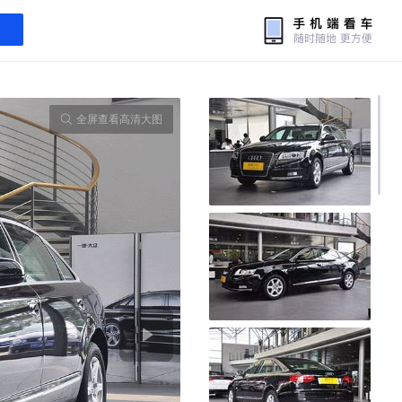
全屏查看高清大图