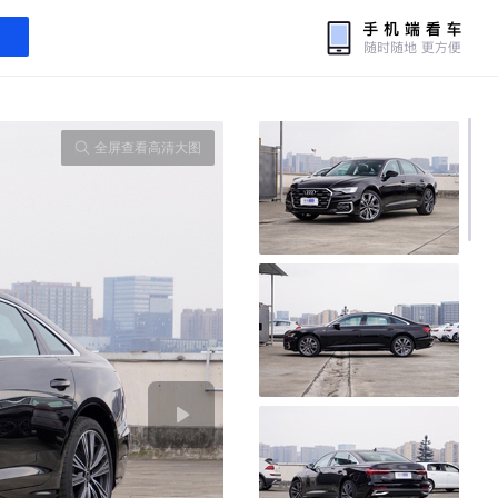
全屏查看高清大图