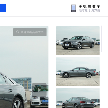
全屏查看高清大图