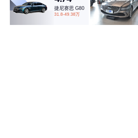
捷尼赛思 G80
31.8-49.38万