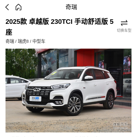
奇瑞
2025款 卓越版 230TCI 手动舒适版 5
切换车型
座
奇瑞 / 瑞虎8 / 中型车