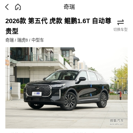
奇瑞
2026款 第五代 虎款 鲲鹏1.6T 自动尊
切换车型
贵型
奇瑞 / 瑞虎8 / 中型车