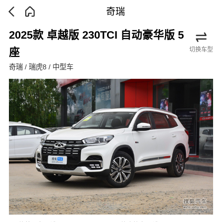
奇瑞
2025款 卓越版 230TCI 自动豪华版 5
切换车型
座
奇瑞 / 瑞虎8 / 中型车