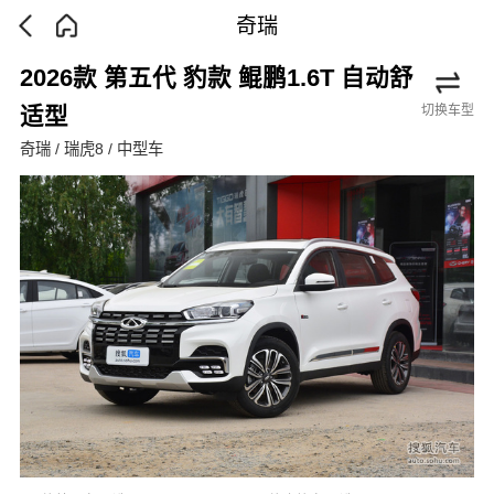
奇瑞
2026款 第五代 豹款 鲲鹏1.6T 自动舒
切换车型
适型
奇瑞 / 瑞虎8 / 中型车