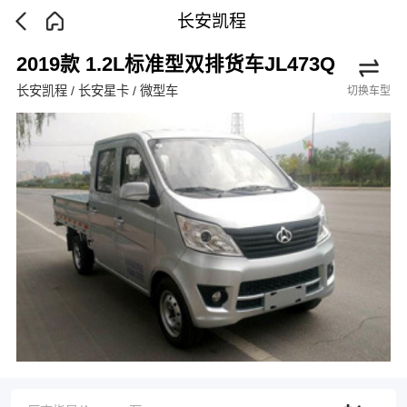
长安凯程
2019款 1.2L标准型双排货车JL473Q
长安凯程 / 长安星卡 / 微型车
切换车型