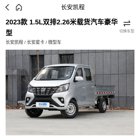
长安凯程
2023款 1.5L双排2.26米载货汽车豪华
切换车型
型
长安凯程 / 长安星卡 / 微型车