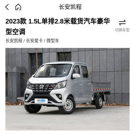
长安凯程
2023款 1.5L单排2.8米载货汽车豪华
切换车型
型空调
长安凯程 / 长安星卡 / 微型车