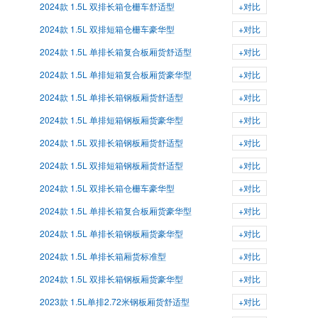
2024款 1.5L 双排长箱仓栅车舒适型
+对比
2024款 1.5L 双排短箱仓栅车豪华型
+对比
2024款 1.5L 单排长箱复合板厢货舒适型
+对比
2024款 1.5L 单排短箱复合板厢货豪华型
+对比
2024款 1.5L 单排长箱钢板厢货舒适型
+对比
2024款 1.5L 单排短箱钢板厢货豪华型
+对比
2024款 1.5L 双排长箱钢板厢货舒适型
+对比
2024款 1.5L 双排短箱钢板厢货舒适型
+对比
2024款 1.5L 双排长箱仓栅车豪华型
+对比
2024款 1.5L 单排长箱复合板厢货豪华型
+对比
2024款 1.5L 单排长箱钢板厢货豪华型
+对比
2024款 1.5L 单排长箱厢货标准型
+对比
2024款 1.5L 双排长箱钢板厢货豪华型
+对比
2023款 1.5L单排2.72米钢板厢货舒适型
+对比