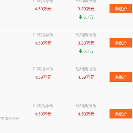
厂商指导价
经销商报价
4.59万元
3.89万元
询底价
0.7万
厂商指导价
经销商报价
4.59万元
3.89万元
询底价
0.7万
厂商指导价
经销商报价
4.59万元
4.59万元
询底价
厂商指导价
经销商报价
4.59万元
4.59万元
询底价
理有限公司院