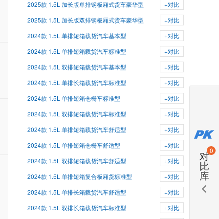
2025款 1.5L 加长版单排钢板厢式货车豪华型
+对比
2025款 1.5L 加长版双排钢板厢式货车豪华型
+对比
2024款 1.5L 单排短箱载货汽车基本型
+对比
2024款 1.5L 单排短箱载货汽车标准型
+对比
2024款 1.5L 双排短箱载货汽车基本型
+对比
2024款 1.5L 单排长箱载货汽车标准型
+对比
2024款 1.5L 单排短箱仓栅车标准型
+对比
2024款 1.5L 双排短箱载货汽车标准型
+对比
2024款 1.5L 单排短箱载货汽车舒适型
+对比
2024款 1.5L 单排短箱仓栅车舒适型
+对比
0
对
2024款 1.5L 双排短箱载货汽车舒适型
+对比
比
库
2024款 1.5L 单排短箱复合板厢货标准型
+对比
2024款 1.5L 单排长箱载货汽车舒适型
+对比
2024款 1.5L 双排长箱载货汽车标准型
+对比