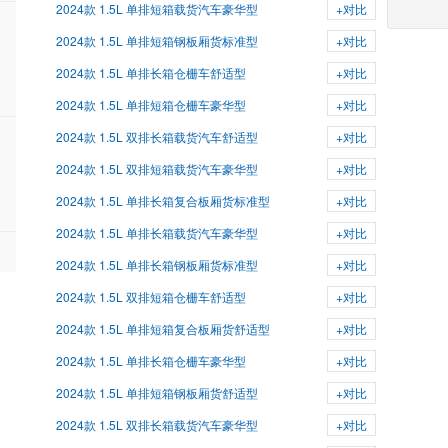
2024款 1.5L 单排短箱载货汽车豪华型
+对比
2024款 1.5L 单排短箱钢板厢货标准型
+对比
2024款 1.5L 单排长箱仓栅车舒适型
+对比
2024款 1.5L 单排短箱仓栅车豪华型
+对比
2024款 1.5L 双排长箱载货汽车舒适型
+对比
2024款 1.5L 双排短箱载货汽车豪华型
+对比
2024款 1.5L 单排长箱复合板厢货标准型
+对比
2024款 1.5L 单排长箱载货汽车豪华型
+对比
2024款 1.5L 单排长箱钢板厢货标准型
+对比
2024款 1.5L 双排短箱仓栅车舒适型
+对比
2024款 1.5L 单排短箱复合板厢货舒适型
+对比
2024款 1.5L 单排长箱仓栅车豪华型
+对比
2024款 1.5L 单排短箱钢板厢货舒适型
+对比
2024款 1.5L 双排长箱载货汽车豪华型
+对比