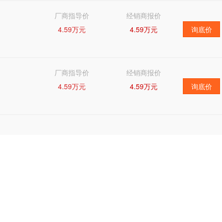
厂商指导价
经销商报价
4.59万元
4.59万元
询底价
厂商指导价
经销商报价
4.59万元
4.59万元
询底价