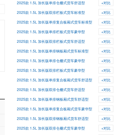
2025款 1.5L 加长版单排仓栅式货车舒适型
+对比
2025款 1.5L 加长版双排栏板式货车标准型
+对比
2025款 1.5L 加长版单排复合板厢式货车标准型
+对比
2025款 1.5L 加长版单排栏板式货车豪华型
+对比
2025款 1.5L 加长版双排栏板式货车舒适型
+对比
2025款 1.5L 加长版单排钢板厢式货车标准型
+对比
2025款 1.5L 加长版单排仓栅式货车豪华型
+对比
2025款 1.5L 加长版双排栏板式货车豪华型
+对比
2025款 1.5L 加长版单排复合板厢式货车舒适型
+对比
2025款 1.5L 加长版双排仓栅式货车舒适型
+对比
2025款 1.5L 加长版单排钢板厢式货车舒适型
+对比
2025款 1.5L 加长版单排复合板厢式货车豪华型
+对比
2025款 1.5L 加长版双排钢板厢式货车舒适型
+对比
2025款 1.5L 加长版双排仓栅式货车豪华型
+对比