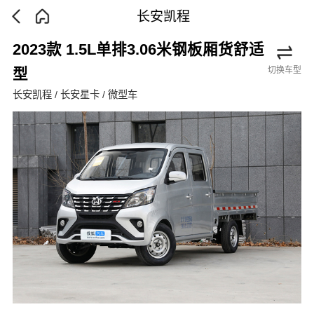
长安凯程
2023款 1.5L单排3.06米钢板厢货舒适
切换车型
型
长安凯程 / 长安星卡 / 微型车