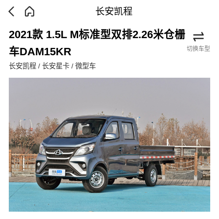
长安凯程
2021款 1.5L M标准型双排2.26米仓栅
切换车型
车DAM15KR
长安凯程 / 长安星卡 / 微型车