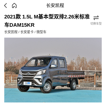
长安凯程
2021款 1.5L M基本型双排2.26米标准
切换车型
车DAM15KR
长安凯程 / 长安星卡 / 微型车