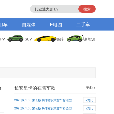
搜索
用车
自媒体
E电园
二手车
PV
SUV
跑车
新能源
长安星卡的在售车款
1
更多>>
2025款 1.5L 加长版单排栏板式货车标准型
+对比
2025款 1.5L 加长版单排栏板式货车舒适型
+对比