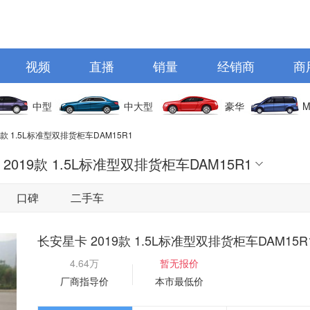
视频
直播
销量
经销商
商
中型
中大型
豪华
M
9款 1.5L标准型双排货柜车DAM15R1
2019款 1.5L标准型双排货柜车DAM15R1
口碑
二手车
长安星卡 2019款 1.5L标准型双排货柜车DAM15R
4.64万
暂无报价
厂商指导价
本市最低价