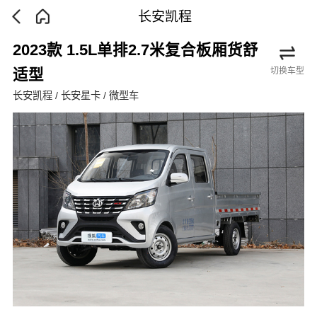
长安凯程
2023款 1.5L单排2.7米复合板厢货舒
切换车型
适型
长安凯程 / 长安星卡 / 微型车