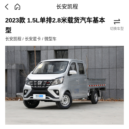
长安凯程
2023款 1.5L单排2.8米载货汽车基本
切换车型
型
长安凯程 / 长安星卡 / 微型车