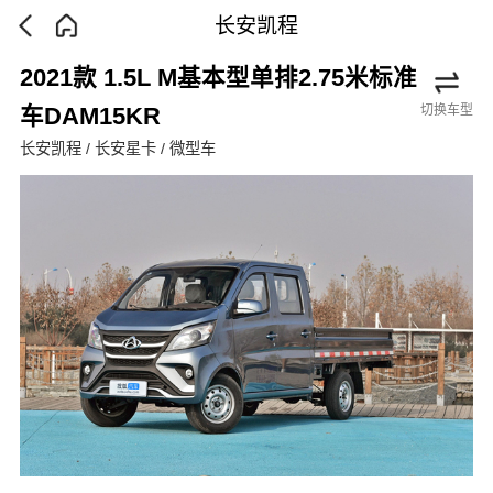
长安凯程
2021款 1.5L M基本型单排2.75米标准
切换车型
车DAM15KR
长安凯程 / 长安星卡 / 微型车