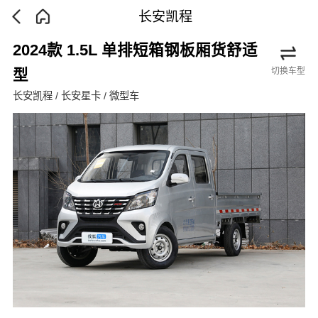
长安凯程
2024款 1.5L 单排短箱钢板厢货舒适
切换车型
型
长安凯程 / 长安星卡 / 微型车