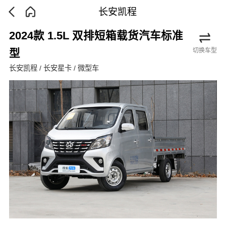
长安凯程
2024款 1.5L 双排短箱载货汽车标准
切换车型
型
长安凯程 / 长安星卡 / 微型车