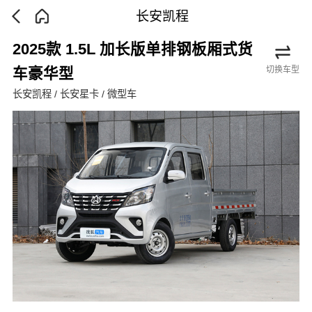
长安凯程
2025款 1.5L 加长版单排钢板厢式货
切换车型
车豪华型
长安凯程 / 长安星卡 / 微型车