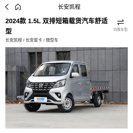
长安凯程
2024款 1.5L 双排短箱载货汽车舒适
切换车型
型
长安凯程 / 长安星卡 / 微型车