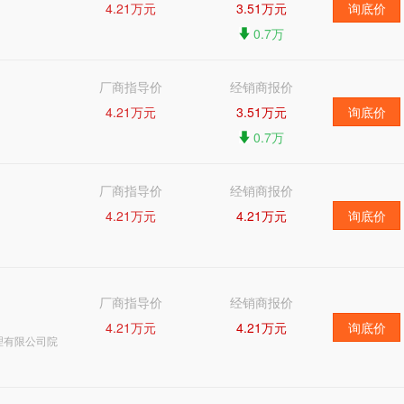
4.21万元
3.51万元
询底价
0.7万
厂商指导价
经销商报价
4.21万元
3.51万元
询底价
0.7万
厂商指导价
经销商报价
4.21万元
4.21万元
询底价
厂商指导价
经销商报价
4.21万元
4.21万元
询底价
理有限公司院