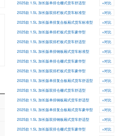
2025款 1.5L 加长版单排仓栅式货车舒适型
+对比
2025款 1.5L 加长版双排栏板式货车标准型
+对比
2025款 1.5L 加长版单排复合板厢式货车标准型
+对比
2025款 1.5L 加长版单排栏板式货车豪华型
+对比
2025款 1.5L 加长版双排栏板式货车舒适型
+对比
2025款 1.5L 加长版单排钢板厢式货车标准型
+对比
2025款 1.5L 加长版单排仓栅式货车豪华型
+对比
2025款 1.5L 加长版双排栏板式货车豪华型
+对比
2025款 1.5L 加长版单排复合板厢式货车舒适型
+对比
2025款 1.5L 加长版双排仓栅式货车舒适型
+对比
2025款 1.5L 加长版单排钢板厢式货车舒适型
+对比
2025款 1.5L 加长版单排复合板厢式货车豪华型
+对比
2025款 1.5L 加长版双排钢板厢式货车舒适型
+对比
2025款 1.5L 加长版双排仓栅式货车豪华型
+对比