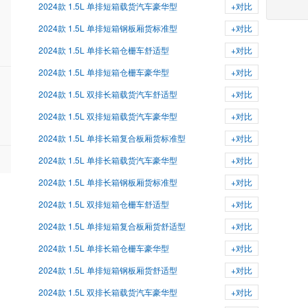
2024款 1.5L 单排短箱载货汽车豪华型
+对比
2024款 1.5L 单排短箱钢板厢货标准型
+对比
2024款 1.5L 单排长箱仓栅车舒适型
+对比
2024款 1.5L 单排短箱仓栅车豪华型
+对比
2024款 1.5L 双排长箱载货汽车舒适型
+对比
2024款 1.5L 双排短箱载货汽车豪华型
+对比
2024款 1.5L 单排长箱复合板厢货标准型
+对比
2024款 1.5L 单排长箱载货汽车豪华型
+对比
2024款 1.5L 单排长箱钢板厢货标准型
+对比
2024款 1.5L 双排短箱仓栅车舒适型
+对比
2024款 1.5L 单排短箱复合板厢货舒适型
+对比
2024款 1.5L 单排长箱仓栅车豪华型
+对比
2024款 1.5L 单排短箱钢板厢货舒适型
+对比
2024款 1.5L 双排长箱载货汽车豪华型
+对比