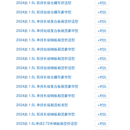
2024款 1.5L 双排长箱仓栅车舒适型
+对比
2024款 1.5L 双排短箱仓栅车豪华型
+对比
2024款 1.5L 单排长箱复合板厢货舒适型
+对比
2024款 1.5L 单排短箱复合板厢货豪华型
+对比
2024款 1.5L 单排长箱钢板厢货舒适型
+对比
2024款 1.5L 单排短箱钢板厢货豪华型
+对比
2024款 1.5L 双排长箱钢板厢货舒适型
+对比
2024款 1.5L 双排短箱钢板厢货舒适型
+对比
2024款 1.5L 双排长箱仓栅车豪华型
+对比
2024款 1.5L 单排长箱复合板厢货豪华型
+对比
2024款 1.5L 单排长箱钢板厢货豪华型
+对比
2024款 1.5L 单排长箱厢货标准型
+对比
2024款 1.5L 双排长箱钢板厢货豪华型
+对比
2023款 1.5L单排2.72米钢板厢货舒适型
+对比