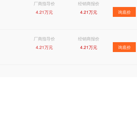
厂商指导价
经销商报价
4.21万元
4.21万元
询底价
厂商指导价
经销商报价
4.21万元
4.21万元
询底价