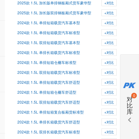
2025款 1.5L 加长版单排钢板厢式货车豪华型
+对比
2025款 1.5L 加长版双排钢板厢式货车豪华型
+对比
2024款 1.5L 单排短箱载货汽车基本型
+对比
2024款 1.5L 单排短箱载货汽车标准型
+对比
2024款 1.5L 双排短箱载货汽车基本型
+对比
2024款 1.5L 单排长箱载货汽车标准型
+对比
2024款 1.5L 单排短箱仓栅车标准型
+对比
2024款 1.5L 双排短箱载货汽车标准型
+对比
2024款 1.5L 单排短箱载货汽车舒适型
+对比
2024款 1.5L 单排短箱仓栅车舒适型
+对比
0
对
2024款 1.5L 双排短箱载货汽车舒适型
+对比
比
库
2024款 1.5L 单排短箱复合板厢货标准型
+对比
2024款 1.5L 单排长箱载货汽车舒适型
+对比
2024款 1.5L 双排长箱载货汽车标准型
+对比