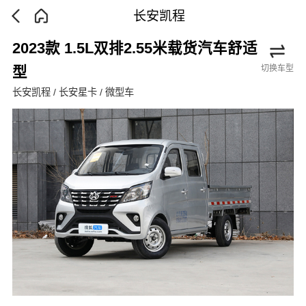
长安凯程
2023款 1.5L双排2.55米载货汽车舒适
切换车型
型
长安凯程 / 长安星卡 / 微型车