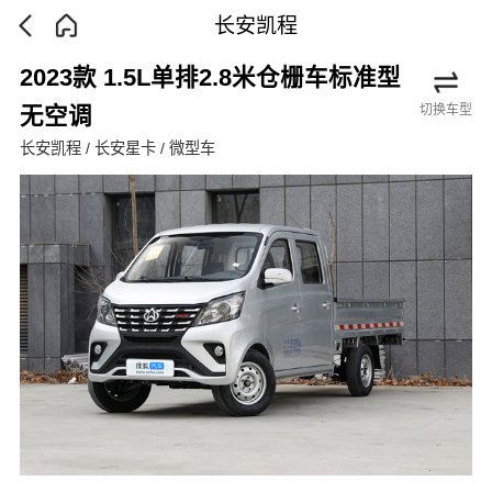
长安凯程
2023款 1.5L单排2.8米仓栅车标准型
切换车型
无空调
长安凯程 / 长安星卡 / 微型车